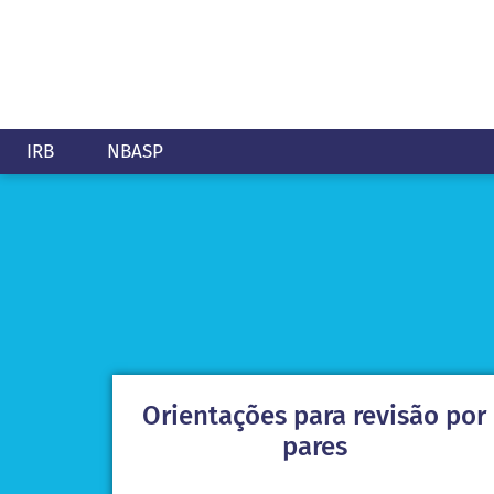
IRB
NBASP
Orientações para revisão por
pares