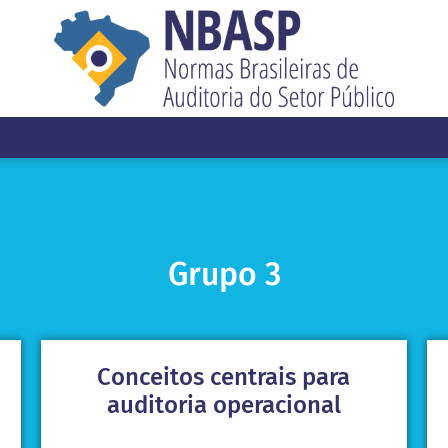
Grupo 3
Conceitos centrais para
auditoria operacional