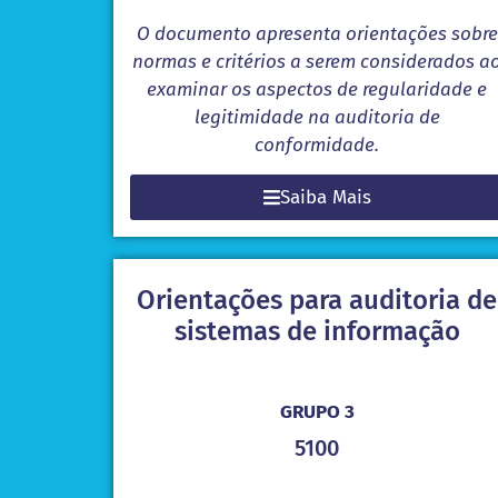
O documento apresenta orientações sobre
normas e critérios a serem considerados a
examinar os aspectos de regularidade e
legitimidade na auditoria de
conformidade.
Saiba Mais
Orientações para auditoria de
sistemas de informação
GRUPO 3
5100