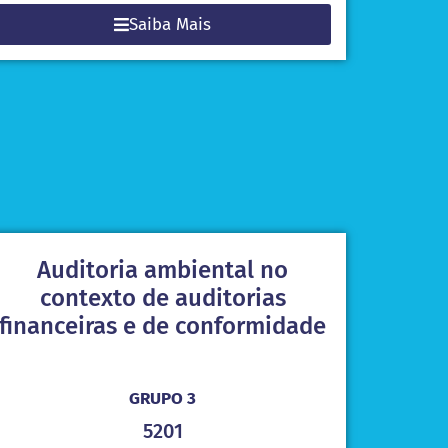
Saiba Mais
Auditoria ambiental no
contexto de auditorias
financeiras e de conformidade
GRUPO 3
5201