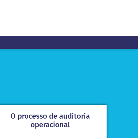
O processo de auditoria
operacional