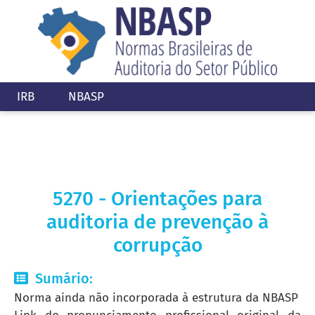
IRB
NBASP
5270 - Orientações para
auditoria de prevenção à
corrupção
Sumário:
Norma ainda não incorporada à estrutura da NBASP