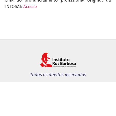
Link do pronunciamento profissional original da
INTOSAI:
Acesse
Todos os direitos reservados